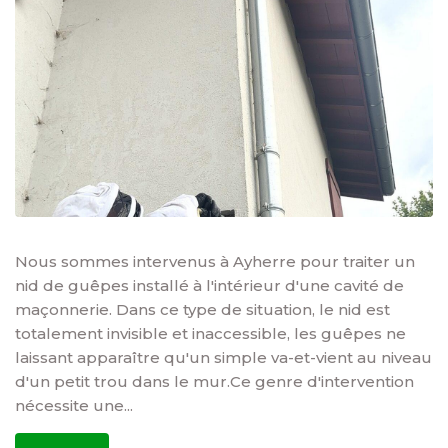
Nous sommes intervenus à Ayherre pour traiter un
nid de guêpes installé à l'intérieur d'une cavité de
maçonnerie. Dans ce type de situation, le nid est
totalement invisible et inaccessible, les guêpes ne
laissant apparaître qu'un simple va-et-vient au niveau
d'un petit trou dans le mur.Ce genre d'intervention
nécessite une...