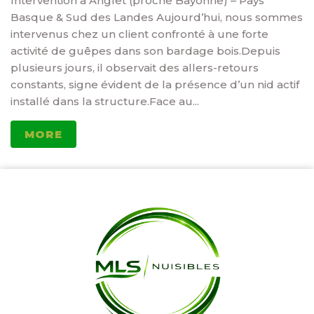
Intervention à Anglet (proche Bayonne) – Pays
Basque & Sud des Landes Aujourd’hui, nous sommes
intervenus chez un client confronté à une forte
activité de guêpes dans son bardage bois.Depuis
plusieurs jours, il observait des allers-retours
constants, signe évident de la présence d’un nid actif
installé dans la structure.Face au...
MORE