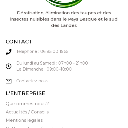
Dératisation, élimination des taupes et des
insectes nuisibles dans le Pays Basque et le sud
des Landes
CONTACT
Téléphone : 06 85 00 15 55
Du lundi au Samedi : 07h00 - 21h00
Le Dimanche : 09:00–18:00
Contactez-nous
L'ENTREPRISE
Qui sommes-nous ?
Actualités / Conseils
Mentions légales