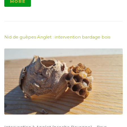
MORE
Nid de guêpes Anglet : intervention bardage bois