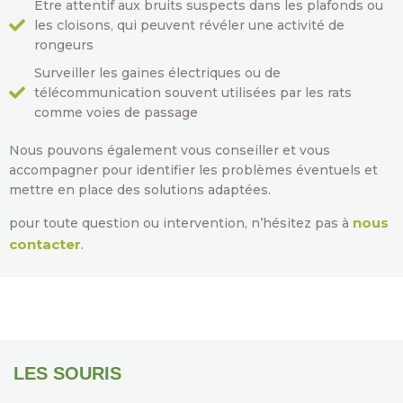
Être attentif aux bruits suspects dans les plafonds ou
les cloisons, qui peuvent révéler une activité de
rongeurs
Surveiller les gaines électriques ou de
télécommunication souvent utilisées par les rats
comme voies de passage
Nous pouvons également vous conseiller et vous
accompagner pour identifier les problèmes éventuels et
mettre en place des solutions adaptées.
nous
pour toute question ou intervention, n’hésitez pas à
contacter
.
LES SOURIS