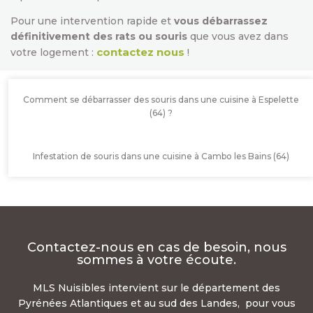
Pour une intervention rapide et
vous débarrassez
définitivement des rats ou souris
que vous avez dans
contactez nous
votre logement :
!
Comment se débarrasser des souris dans une cuisine à Espelette
(64) ?
Infestation de souris dans une cuisine à Cambo les Bains (64)
Contactez-nous en cas de besoin, nous
sommes à votre écoute.
MLS Nuisibles intervient sur le département des
Pyrénées Atlantiques et au sud des Landes, pour vous