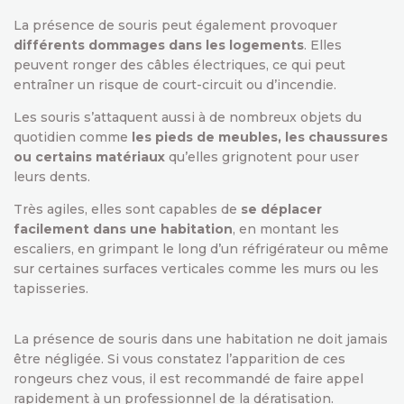
La présence de souris peut également provoquer
différents dommages dans les logements
. Elles
peuvent ronger des câbles électriques, ce qui peut
entraîner un risque de court-circuit ou d’incendie.
Les souris s’attaquent aussi à de nombreux objets du
quotidien comme
les pieds de meubles, les chaussures
ou certains matériaux
qu’elles grignotent pour user
leurs dents.
Très agiles, elles sont capables de
se déplacer
facilement dans une habitation
, en montant les
escaliers, en grimpant le long d’un réfrigérateur ou même
sur certaines surfaces verticales comme les murs ou les
tapisseries.
La présence de souris dans une habitation ne doit jamais
être négligée. Si vous constatez l’apparition de ces
rongeurs chez vous, il est recommandé de faire appel
rapidement à un professionnel de la dératisation.