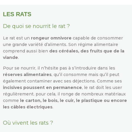
LES RATS
De quoi se nourrit le rat ?
Le rat est un
rongeur omnivore
capable de consommer
une grande variété d’aliments. Son régime alimentaire
comprend aussi bien
des céréales, des fruits que de la
viande
.
Pour se nourrir, il n’hésite pas à s’introduire dans les
réserves alimentaires
, qu’il consomme mais qu’il peut
également contaminer avec ses déjections. Comme ses
incisives poussent en permanence
, le rat doit les user
régulièrement. pour cela, il ronge de nombreux matériaux
comme
le carton, le bois, le cuir, le plastique ou encore
les câbles électriques
.
Où vivent les rats ?