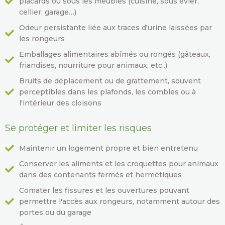
placards ou sous les meubles (cuisine, sous évier,
cellier, garage…)
Odeur persistante liée aux traces d'urine laissées par
les rongeurs
Emballages alimentaires abîmés ou rongés (gâteaux,
friandises, nourriture pour animaux, etc..)
Bruits de déplacement ou de grattement, souvent
perceptibles dans les plafonds, les combles ou à
l'intérieur des cloisons
Se protéger et limiter les risques
Maintenir un logement propre et bien entretenu
Conserver les aliments et les croquettes pour animaux
dans des contenants fermés et hermétiques
Comater les fissures et les ouvertures pouvant
permettre l'accès aux rongeurs, notamment autour des
portes ou du garage