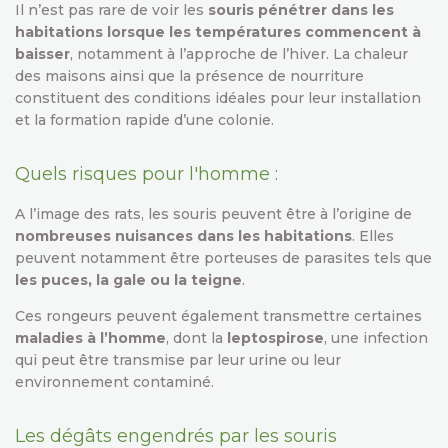
Il n’est pas rare de voir les
souris pénétrer dans les
habitations lorsque les températures commencent à
baisser
, notamment à l’approche de l’hiver. La chaleur
des maisons ainsi que la présence de nourriture
constituent des conditions idéales pour leur installation
et la formation rapide d’une colonie.
Quels risques pour l'homme :
A l’image des rats, les souris peuvent être à l’origine de
nombreuses nuisances dans les habitations
. Elles
peuvent notamment être porteuses de parasites tels que
les puces, la gale ou la teigne
.
Ces rongeurs peuvent également transmettre certaines
maladies à l’homme
, dont la
leptospirose
, une infection
qui peut être transmise par leur urine ou leur
environnement contaminé.
Les dégâts engendrés par les souris