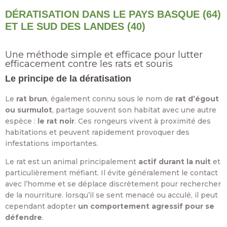
DÉRATISATION DANS LE PAYS BASQUE (64)
ET LE SUD DES LANDES (40)
Une méthode simple et efficace pour lutter
efficacement contre les rats et souris
Le principe de la dératisation
Le
rat brun
, également connu sous le nom de
rat d’égout
ou surmulot
, partage souvent son habitat avec une autre
espèce :
le rat noir
. Ces rongeurs vivent à proximité des
habitations et peuvent rapidement provoquer des
infestations importantes.
Le rat est un animal principalement
actif durant la nuit
et
particulièrement méfiant. Il évite généralement le contact
avec l’homme et se déplace discrètement pour rechercher
de la nourriture. lorsqu’il se sent menacé ou acculé, il peut
cependant adopter
un comportement agressif pour se
défendre
.