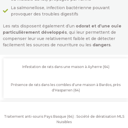
La salmonellose, infection bactérienne pouvant
provoquer des troubles digestifs
Les rats disposent également d’un
odorat et d’une ouïe
particulièrement développés
, qui leur permettent de
compenser leur vue relativement faible et de détecter
facilement les sources de nourriture ou les
dangers
.
Infestation de rats dans une maison à Ayherre (64)
Présence de rats dans les combles d'une maison à Bardos, près
d'Hasparren (64)
Traitement anti-souris Pays Basque (64) : Société de dératisation MLS
Nuisibles