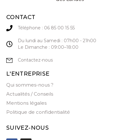
CONTACT
Téléphone : 06 85 00 15 55
Du lundi au Samedi : 07h00 - 21h00
Le Dimanche : 09:00–18:00
Contactez-nous
L'ENTREPRISE
Qui sommes-nous ?
Actualités / Conseils
Mentions légales
Politique de confidentialité
SUIVEZ-NOUS