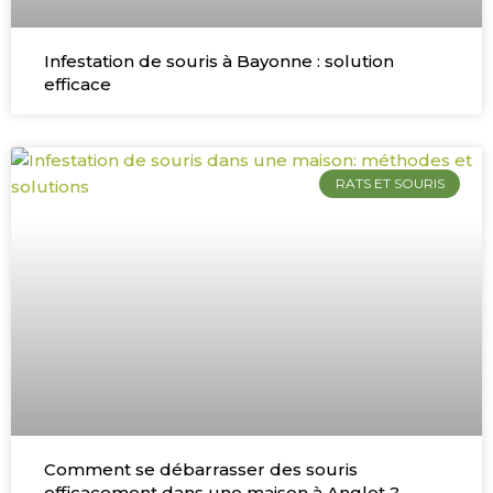
Infestation de souris à Bayonne : solution
efficace
RATS ET SOURIS
Comment se débarrasser des souris
efficacement dans une maison à Anglet ?