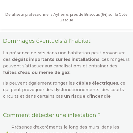
Dératiseur professionnel à Ayherre, près de Briscous (64) sur la Côte
Basque
Dommages éventuels à l'habitat
La présence de rats dans une habitation peut provoquer
des
dégâts importants sur les installations
. ces rongeurs
peuvent s’attaquer aux canalisations et entraîner des
fuites d’eau ou même de gaz
.
Ils peuvent également ronger les
câbles électriques
, ce
qui peut provoquer des dysfonctionnements, des courts-
circuits et dans certains cas
un risque d’incendie
.
Comment détecter une infestation ?
Présence d'excréments le long des murs, dans les