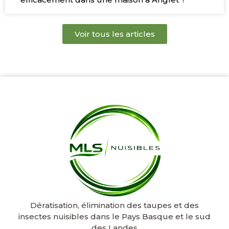
Voir tous les articles
Dératisation, élimination des taupes et des
insectes nuisibles dans le Pays Basque et le sud
des Landes