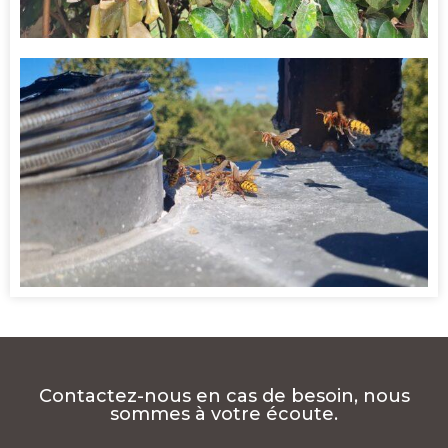
Contactez-nous en cas de besoin, nous
sommes à votre écoute.