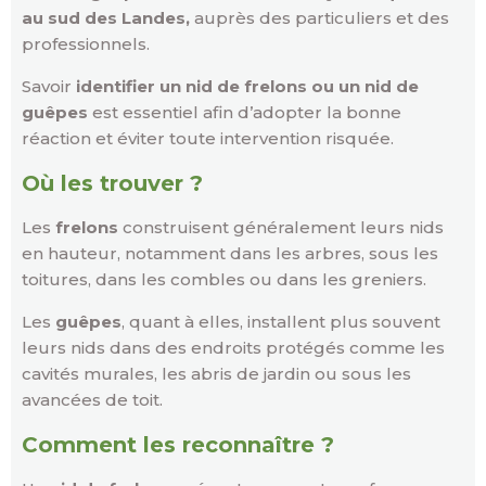
au sud des Landes,
auprès des particuliers et des
professionnels.
Savoir
identifier un nid de frelons ou un nid de
guêpes
est essentiel afin d’adopter la bonne
réaction et éviter toute intervention risquée.
Où les trouver ?
Les
frelons
construisent généralement leurs nids
en hauteur, notamment dans les arbres, sous les
toitures, dans les combles ou dans les greniers.
Les
guêpes
, quant à elles, installent plus souvent
leurs nids dans des endroits protégés comme les
cavités murales, les abris de jardin ou sous les
avancées de toit.
Comment les reconnaître ?