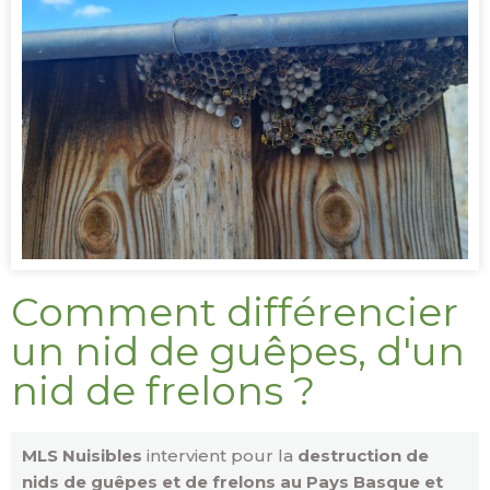
Comment différencier
un nid de guêpes, d'un
nid de frelons ?
MLS Nuisibles
intervient pour la
destruction de
nids de guêpes et de frelons au Pays Basque et