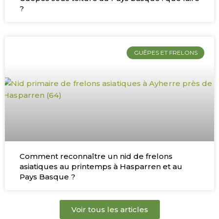
?
GUÊPES ET FRELONS
Comment reconnaître un nid de frelons
asiatiques au printemps à Hasparren et au
Pays Basque ?
Voir tous les articles