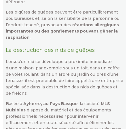
défendre.
Les piqûres de guêpes peuvent être particulièrement
douloureuses et, selon la sensibilité de la personne ou
l’endroit touché, provoquer des
réactions allergiques
importantes ou des gonflements pouvant gêner la
respiration
.
La destruction des nids de guêpes
Lorsqu’un nid se développe à proximité immédiate
d’une maison, par exemple sous un toit, dans un coffre
de volet roulant, dans un arbre du jardin ou près d’une
terrasse, il est préférable de faire appel à une entreprise
spécialisée dans la destruction des nids de guêpes et
de frelons.
Basée à
Ayherre, au Pays Basque
, la société
MLS
Nuisibles
dispose du matériel et des équipements
professionnels nécessaires ^pour intervenir
efficacement et en toute sécurité afin d’éliminer les