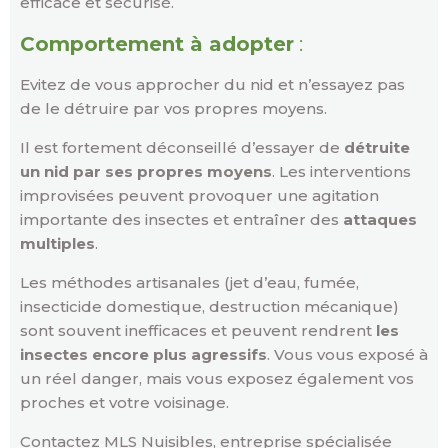
efficace et sécurisé.
Comportement à adopter
:
Evitez de vous approcher du nid et n’essayez pas
de le détruire par vos propres moyens.
Il est fortement déconseillé d’essayer de
détruite
un nid par ses propres moyens
. Les interventions
improvisées peuvent provoquer une agitation
importante des insectes et entraîner des
attaques
multiples
.
Les méthodes artisanales (jet d’eau, fumée,
insecticide domestique, destruction mécanique)
sont souvent inefficaces et peuvent rendrent
les
insectes encore plus agressifs
. Vous vous exposé à
un réel danger, mais vous exposez également vos
proches et votre voisinage.
Contactez MLS Nuisibles, entreprise spécialisée