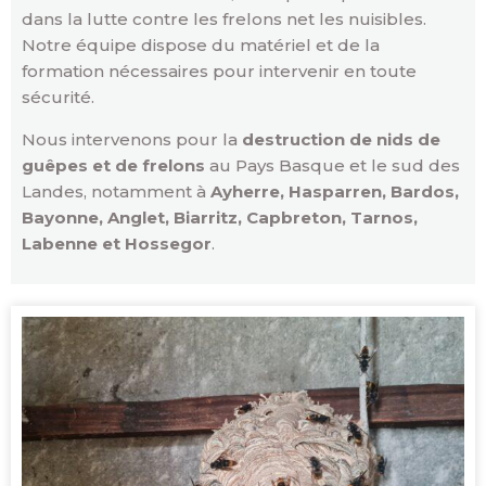
dans la lutte contre les frelons net les nuisibles.
Notre équipe dispose du matériel et de la
formation nécessaires pour intervenir en toute
sécurité.
Nous intervenons pour la
destruction de nids de
guêpes et de frelons
au Pays Basque et le sud des
Landes, notamment à
Ayherre, Hasparren, Bardos,
Bayonne, Anglet, Biarritz, Capbreton, Tarnos,
Labenne et Hossegor
.