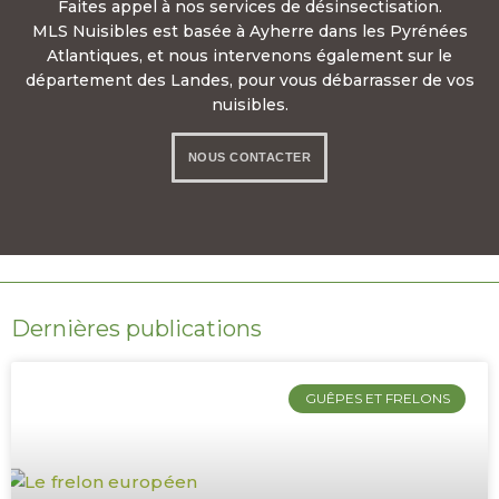
Faites appel à nos services de désinsectisation.
MLS Nuisibles est basée à Ayherre dans les Pyrénées
Atlantiques, et nous intervenons également sur le
département des Landes, pour vous débarrasser de vos
nuisibles.
NOUS CONTACTER
06 85 00 15 55
Dernières publications
GUÊPES ET FRELONS