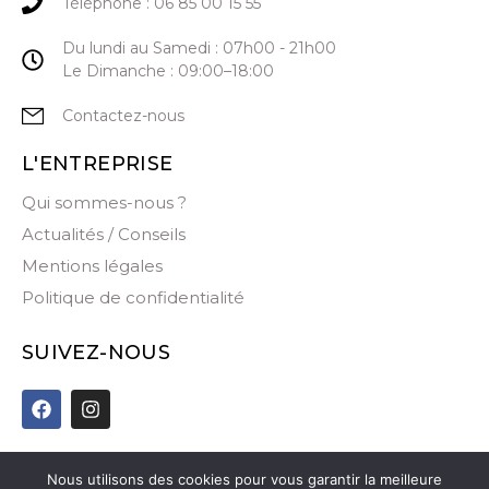
Téléphone : 06 85 00 15 55
Du lundi au Samedi : 07h00 - 21h00
Le Dimanche : 09:00–18:00
Contactez-nous
L'ENTREPRISE
Qui sommes-nous ?
Actualités / Conseils
Mentions légales
Politique de confidentialité
SUIVEZ-NOUS
Nous utilisons des cookies pour vous garantir la meilleure