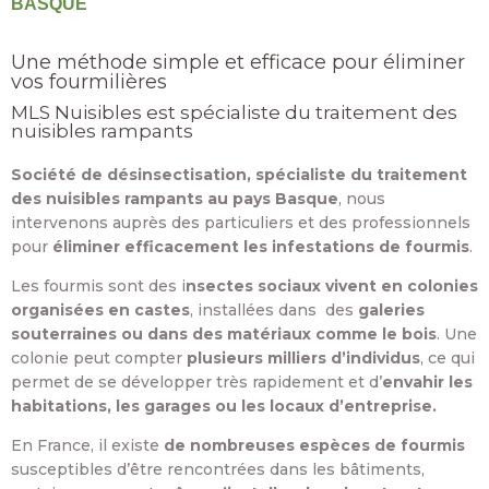
BASQUE
Une méthode simple et efficace pour éliminer
vos fourmilières
MLS Nuisibles est spécialiste du traitement des
nuisibles rampants
Société de désinsectisation, spécialiste du traitement
des nuisibles rampants au pays Basque
, nous
intervenons auprès des particuliers et des professionnels
pour
éliminer efficacement les infestations de fourmis
.
Les fourmis sont des i
nsectes sociaux vivent en colonies
organisées en castes
, installées dans des
galeries
souterraines ou dans des matériaux comme le bois
. Une
colonie peut compter
plusieurs milliers d’individus
, ce qui
permet de se développer très rapidement et d’
envahir les
habitations, les garages ou les locaux d’entreprise.
En France, il existe
de nombreuses espèces de fourmis
susceptibles d’être rencontrées dans les bâtiments,