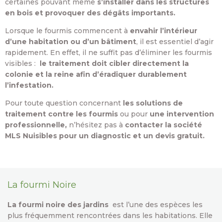
certaines pouvant même
s’installer dans les structures
en bois et provoquer des dégâts importants.
Lorsque le fourmis commencent à
e
nvahir l’intérieur
d’une habitation ou d’un
bâtiment
, il est essentiel d’agir
rapidement. En effet, il ne suffit pas d’éliminer les fourmis
visibles :
le traitement doit cibler directement la
colonie et la reine afin d’éradiquer durablement
l’infestation.
Pour toute question concernant
les solutions de
traitement
contre les fourmis
ou pour
une intervention
professionnelle,
n’hésitez pas à
contacter la société
MLS Nuisibles pour un diagnostic et un devis gratuit.
La fourmi Noire
La fourmi noire des jardins
est l’une des espèces les
plus fréquemment rencontrées dans les habitations. Elle