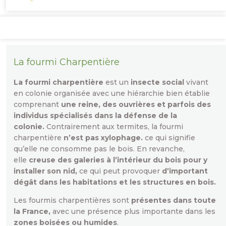
La fourmi Charpentière
La fourmi charpentière
est un
insecte social
vivant
en colonie organisée avec une hiérarchie bien établie
comprenant
une reine, des ouvrières et parfois des
individus spécialisés dans la défense de la
colonie.
Contrairement aux termites, la fourmi
charpentière
n’est pas xylophage.
ce qui signifie
qu’elle ne consomme pas le bois. En revanche,
elle
creuse des galeries à l’intérieur du bois pour y
installer son nid,
ce qui peut provoquer
d’important
dégât dans les habitations et les structures en bois.
Les fourmis charpentières sont
présentes dans toute
la France,
avec une présence plus importante dans les
zones boisées ou humides
.