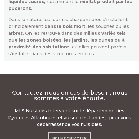
liquides sucrés,
notamment le
miellat produit par les
pucerons.
Dans la nature, les fourmis charpentières s’installent
principalement
dans le bois mort,
les souches ou les
arbres. On les retrouve dans
des milieux variés tels
que les zones boisées, les jardins, les dunes ou à
proximité des habitations,
où elles peuvent parfois
s’installer dans des structures en bois.
Contactez-nous en cas de besoin, nous
sommes à votre écoute.
MLS Nuisibles intervient sur le département des
Pyrénées Atlantiques et au sud des Landes, pour vous
débarrasser de vos nuisibles.
NOUS CONTACTER