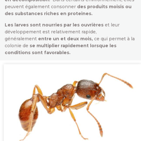
peuvent également consonner
des produits moisis ou
des substances riches en proteines.
Les larves sont nourries par les ouvrières
et leur
développement est relativement rapide,
généralement
entre un et deux mois,
ce qui permet à la
colonie de
se multiplier rapidement lorsque les
conditions sont favorables.