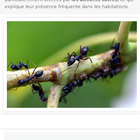
explique leur présence fréquente dans les habitations.