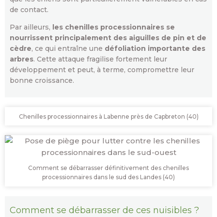
de contact.
Par ailleurs,
les chenilles processionnaires se
nourrissent principalement des aiguilles de pin et de
cèdre
, ce qui entraîne une
défoliation importante des
arbres
. Cette attaque fragilise fortement leur
développement et peut, à terme, compromettre leur
bonne croissance.
Chenilles processionnaires à Labenne près de Capbreton (40)
Comment se débarrasser définitivement des chenilles
processionnaires dans le sud des Landes (40)
Comment se débarrasser de ces nuisibles ?