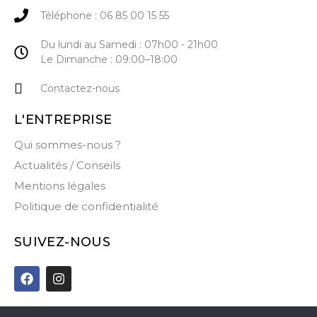
Téléphone : 06 85 00 15 55
Du lundi au Samedi : 07h00 - 21h00
Le Dimanche : 09:00–18:00
Contactez-nous
L'ENTREPRISE
Qui sommes-nous ?
Actualités / Conseils
Mentions légales
Politique de confidentialité
SUIVEZ-NOUS