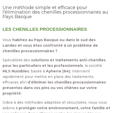
Une méthode simple et efficace pour
l'élimination des chenilles processionnaires au
Pays Basque
LES CHENILLES PROCESSIONNAIRES
Vous
habitez au Pays Basque ou dans le sud des
Landes et vous êtes confronté à un problème de
chenilles processionnaires ?
Spécialiste des
solutions et traitements anti-chenilles
pour les particuliers et les professionnels
, la société
MLS Nuisibles
, basée à
Ayherre (64)
, intervient
rapidement pour mettre en place des traitements
efficaces afin
d’éliminer les chenilles processionnaires
présentes dans vos pins ou vos chênes sur votre
propriété
.
Grâce à des méthodes adaptées et sécurisées, nous vous
aidons à
protéger votre environnement, votre famille et