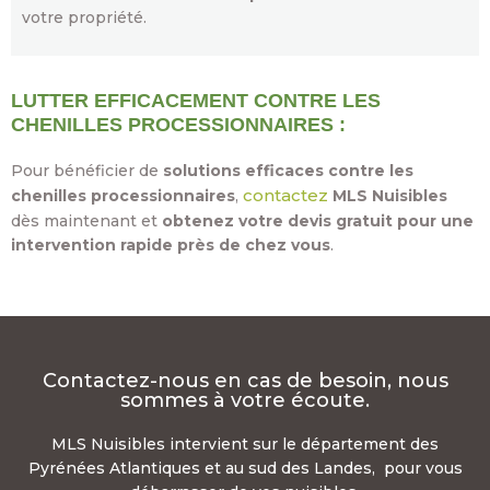
votre propriété.
LUTTER EFFICACEMENT CONTRE LES
CHENILLES PROCESSIONNAIRES :
Pour bénéficier de
solutions efficaces contre les
contactez
chenilles processionnaires
,
MLS Nuisibles
dès maintenant et
obtenez votre devis gratuit pour une
intervention rapide près de chez vous
.
Contactez-nous en cas de besoin, nous
sommes à votre écoute.
MLS Nuisibles intervient sur le département des
Pyrénées Atlantiques et au sud des Landes, pour vous