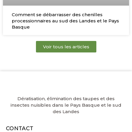
Comment se débarrasser des chenilles
processionnaires au sud des Landes et le Pays
Basque
Voir tous les articles
Dératisation, élimination des taupes et des
insectes nuisibles dans le Pays Basque et le sud
des Landes
CONTACT