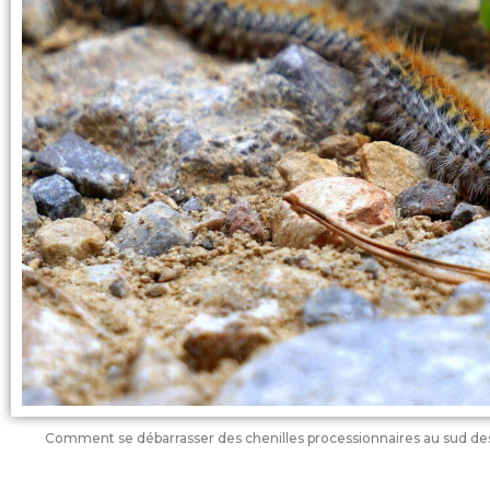
Comment se débarrasser des chenilles processionnaires au sud de