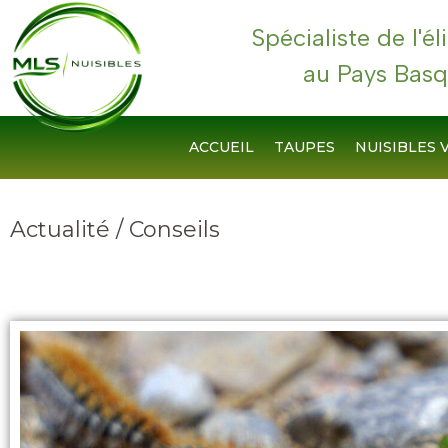
Spécialiste de l'é
au Pays Basq
ACCUEIL
TAUPES
NUISIBLES 
Actualité / Conseils