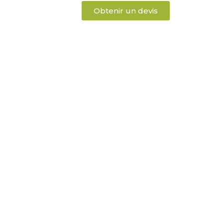
Obtenir un devis