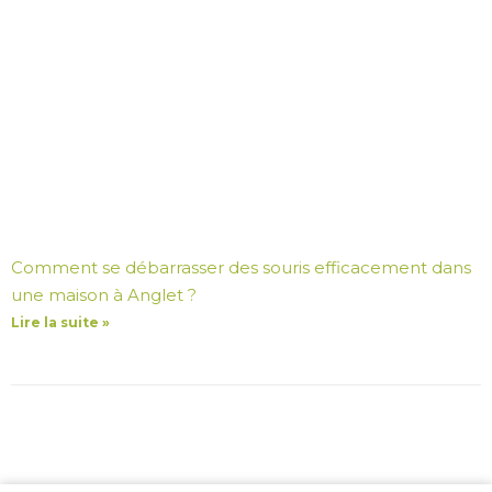
Comment se débarrasser des souris efficacement dans
une maison à Anglet ?
Lire la suite »