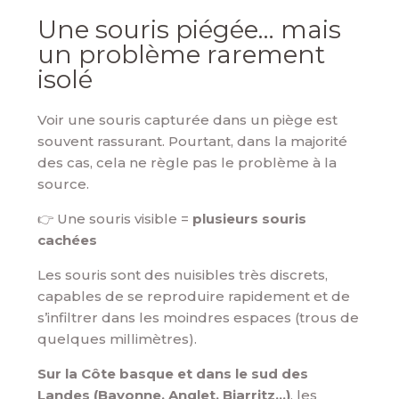
Une souris piégée… mais
un problème rarement
isolé
Voir une souris capturée dans un piège est
souvent rassurant. Pourtant, dans la majorité
des cas, cela ne règle pas le problème à la
source.
👉 Une souris visible =
plusieurs souris
cachées
Les souris sont des nuisibles très discrets,
capables de se reproduire rapidement et de
s’infiltrer dans les moindres espaces (trous de
quelques millimètres).
Sur la Côte basque et dans le sud des
Landes (Bayonne, Anglet, Biarritz…)
, les