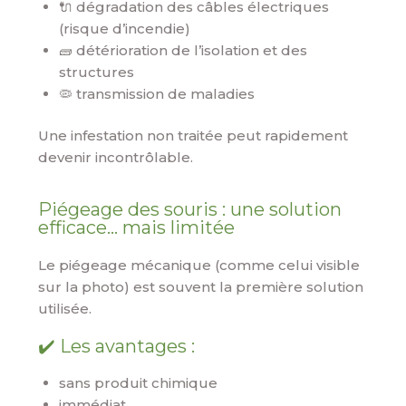
🔌 dégradation des câbles électriques
(risque d’incendie)
🧱 détérioration de l’isolation et des
structures
🦠 transmission de maladies
Une infestation non traitée peut rapidement
devenir incontrôlable.
Piégeage des souris : une solution
efficace… mais limitée
Le piégeage mécanique (comme celui visible
sur la photo) est souvent la première solution
utilisée.
✔️ Les avantages :
sans produit chimique
immédiat