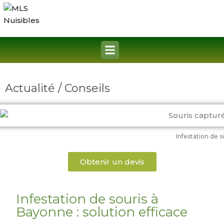
Actualité / Conseils
Infestation de s
Obtenir un devis
Infestation de souris à
Bayonne : solution efficace