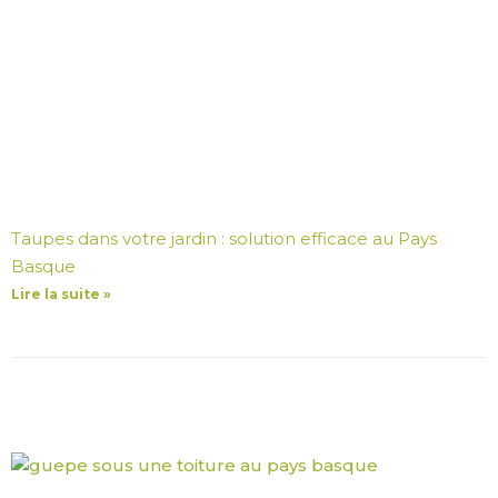
Taupes dans votre jardin : solution efficace au Pays
Basque
Lire la suite »