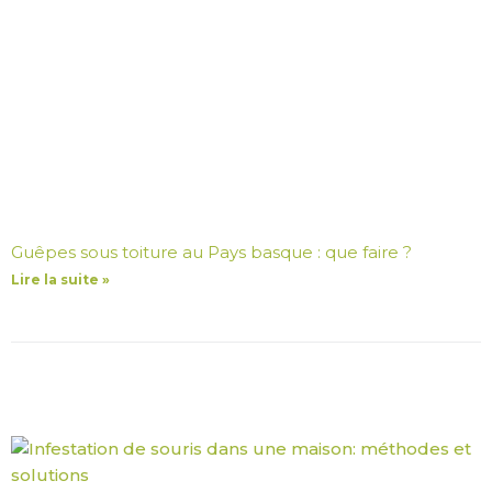
Guêpes sous toiture au Pays basque : que faire ?
Lire la suite »