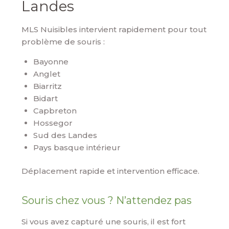
Landes
MLS Nuisibles intervient rapidement pour tout
problème de souris :
Bayonne
Anglet
Biarritz
Bidart
Capbreton
Hossegor
Sud des Landes
Pays basque intérieur
Déplacement rapide et intervention efficace.
Souris chez vous ? N’attendez pas
Si vous avez capturé une souris, il est fort