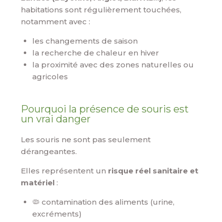
habitations sont régulièrement touchées,
notamment avec :
les changements de saison
la recherche de chaleur en hiver
la proximité avec des zones naturelles ou
agricoles
Pourquoi la présence de souris est
un vrai danger
Les souris ne sont pas seulement
dérangeantes.
Elles représentent un
risque réel sanitaire et
matériel
:
🦠 contamination des aliments (urine,
excréments)