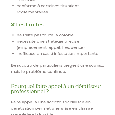
conforme à certaines situations
réglementaires
❌ Les limites :
ne traite pas toute la colonie
nécessite une stratégie précise
(emplacement, appât, fréquence)
inefficace en cas d’infestation importante
Beaucoup de particuliers piègent une souris…
mais le problème continue.
Pourquoi faire appel à un dératiseur
professionnel ?
Faire appel à une société spécialisée en
dératisation permet une
prise en charge
complète et durable
.