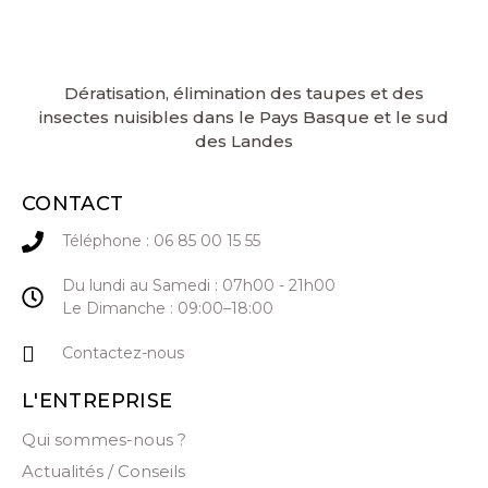
Dératisation, élimination des taupes et des
insectes nuisibles dans le Pays Basque et le sud
des Landes
CONTACT
Téléphone : 06 85 00 15 55
Du lundi au Samedi : 07h00 - 21h00
Le Dimanche : 09:00–18:00
Contactez-nous
L'ENTREPRISE
Qui sommes-nous ?
Actualités / Conseils