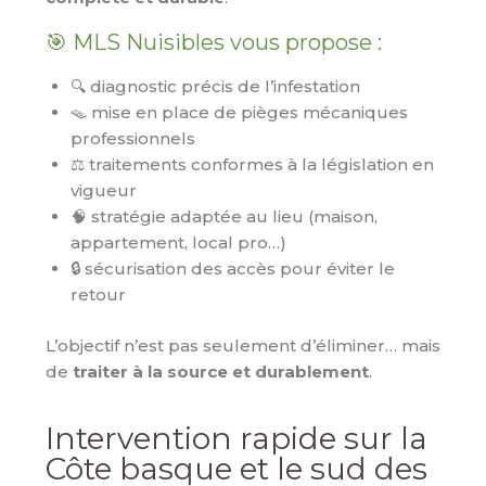
🎯 MLS Nuisibles vous propose :
🔍 diagnostic précis de l’infestation
🪤 mise en place de pièges mécaniques
professionnels
⚖️ traitements conformes à la législation en
vigueur
🧠 stratégie adaptée au lieu (maison,
appartement, local pro…)
🔒 sécurisation des accès pour éviter le
retour
L’objectif n’est pas seulement d’éliminer… mais
de
traiter à la source et durablement
.
Intervention rapide sur la
Côte basque et le sud des