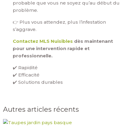
probable que vous ne soyez qu’au début du
problème.
👉 Plus vous attendez, plus l’infestation
s’aggrave.
Contactez MLS Nuisibles
dès maintenant
pour une intervention rapide et
professionnelle.
✔️ Rapidité
✔️ Efficacité
✔️ Solutions durables
Autres articles récents