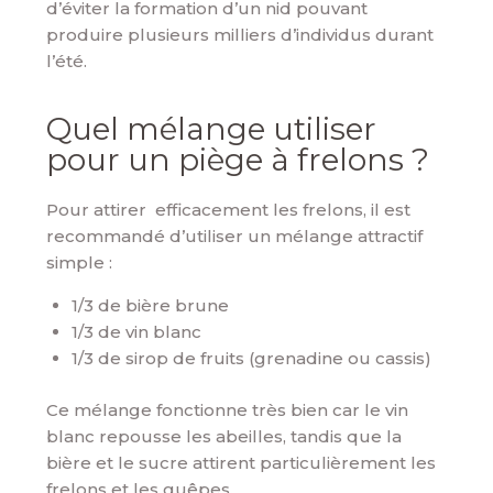
d’éviter la formation d’un nid pouvant
produire plusieurs milliers d’individus durant
l’été.
Quel mélange utiliser
pour un piège à frelons ?
Pour attirer efficacement les frelons, il est
recommandé d’utiliser un mélange attractif
simple :
1/3 de bière brune
1/3 de vin blanc
1/3 de sirop de fruits (grenadine ou cassis)
Ce mélange fonctionne très bien car le vin
blanc repousse les abeilles, tandis que la
bière et le sucre attirent particulièrement les
frelons et les guêpes.