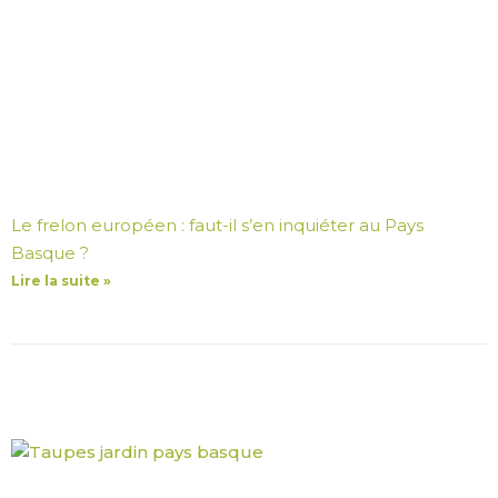
Le frelon européen : faut-il s’en inquiéter au Pays
Basque ?
Lire la suite »