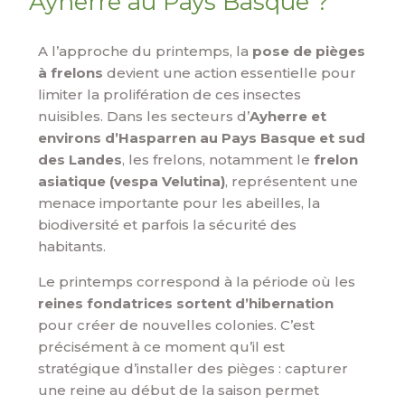
Ayherre au Pays Basque ?
A l’approche du printemps, la
pose de pièges
à frelons
devient une action essentielle pour
limiter la prolifération de ces insectes
nuisibles. Dans les secteurs d’
Ayherre et
environs d’Hasparren au Pays Basque et sud
des Landes
, les frelons, notamment le
frelon
asiatique (vespa Velutina)
, représentent une
menace importante pour les abeilles, la
biodiversité et parfois la sécurité des
habitants.
Le printemps correspond à la période où les
reines fondatrices
sortent d’hibernation
pour créer de nouvelles colonies. C’est
précisément à ce moment qu’il est
stratégique d’installer des pièges : capturer
une reine au début de la saison permet