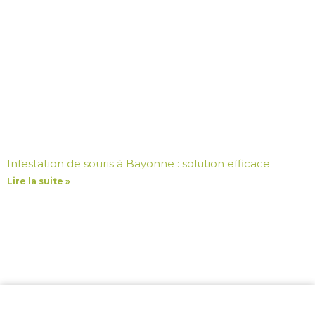
Infestation de souris à Bayonne : solution efficace
Lire la suite »