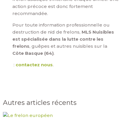
action précoce est donc fortement
recommandée.
Pour toute information professionnelle ou
destruction de nid de frelons,
MLS Nuisibles
est spécialisée dans la lutte contre les
frelons
, guêpes et autres nuisibles sur la
Côte Basque (64)
.
:
contactez nous
.
Autres articles récents