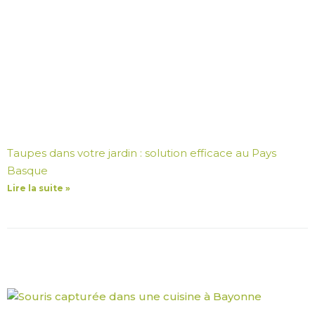
Taupes dans votre jardin : solution efficace au Pays
Basque
Lire la suite »