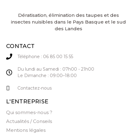
Dératisation, élimination des taupes et des
insectes nuisibles dans le Pays Basque et le sud
des Landes
CONTACT
Téléphone : 06 85 00 15 55
Du lundi au Samedi : 07h00 - 21h00
Le Dimanche : 09:00–18:00
Contactez-nous
L'ENTREPRISE
Qui sommes-nous ?
Actualités / Conseils
Mentions légales