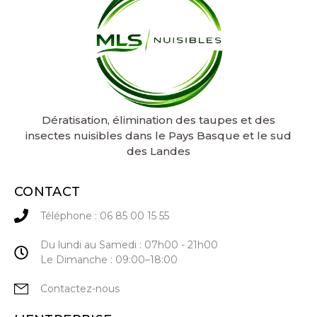
Dératisation, élimination des taupes et des
insectes nuisibles dans le Pays Basque et le sud
des Landes
CONTACT
Téléphone : 06 85 00 15 55
Du lundi au Samedi : 07h00 - 21h00
Le Dimanche : 09:00–18:00
Contactez-nous