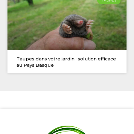
TAUPES
Taupes dans votre jardin : solution efficace
au Pays Basque